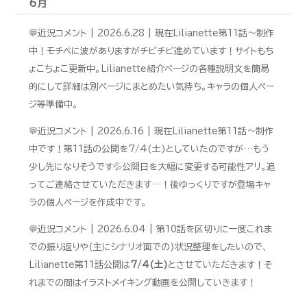
6月
💬近況コメント | 2026.6.28 | 現在Lilianette第11話～制作
中！モチベに波がありますがチビチビ進めています！サイトもち
ょこちょこ更新中。Lilianette紹介ページの各種説明文を簡易
的にして詳細は別ページにまとめたい気持ち。キャラの個人ペー
ジ等準備中。
💬近況コメント | 2026.6.16 | 現在Lilianette第11話～制作
中です！第11話の公開を7/4(土)としていたのですが…もう
少し先になりそうです💦公開日を大幅に変更する可能性アリ。追
ってご連絡させていただきます…！後ゆっくりですが登場キャ
ラの個人ページを作成中です。
💬近況コメント | 2026.6.04 | 第10話を区切りに一度これま
での振り返りや(主にシナリオ面での)状況整理をしたいので、
Lilianette第11話公開は
7/4(土)
とさせていただきます！そ
れまでの間はイラストメイキング動画を公開していきます！