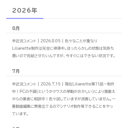
2026年
8月
💬近況コメント | 2026.8.05 | 色々なことが重なり
Lilianette制作は完全に停滞中。ほったらかしの状態は気持ち
悪いので完結させたいんですが、今すぐにはできない状況です。
7月
💬近況コメント | 2026.7.15 | 現在Lilianette第11話～制作
中！PCの不調(というかマウスの挙動がおかしい)により激萎え
からの業者に相談中！色々試していますが改善していません。一
番動画編集に弊害出てるのでシナリオ制作等できることをやっ
ています。